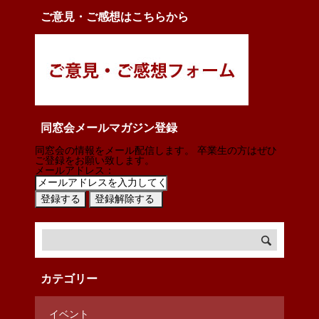
ご意見・ご感想はこちらから
同窓会メールマガジン登録
同窓会の情報をメール配信します。 卒業生の方はぜひ
ご登録をお願い致します。
メールアドレス：
カテゴリー
イベント