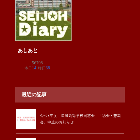
あしあと
最近の記事
令和8年度 星城高等学校同窓会 「総会・懇親
会」中止のお知らせ