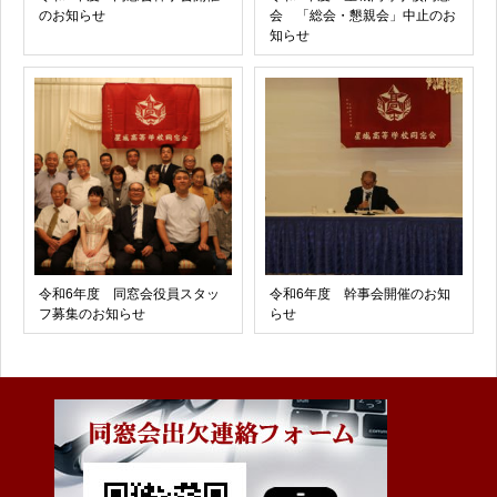
のお知らせ
会 「総会・懇親会」中止のお
知らせ
令和6年度 同窓会役員スタッ
令和6年度 幹事会開催のお知
フ募集のお知らせ
らせ