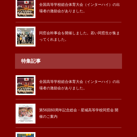
全国高等学校総合体育大会（インターハイ）の出
場者の激励会がありました。
同窓会幹事会を開催しました。若い同窓生が集ま
ってくれました。
特集記事
全国高等学校総合体育大会（インターハイ）の出
場者の激励会がありました。
第56回60周年記念総会・星城高等学校同窓会 開
催のご案内