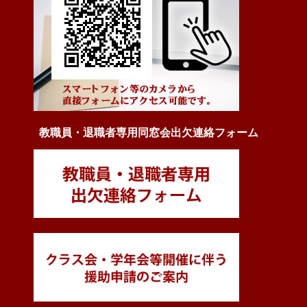
教職員・退職者専用同窓会出欠連絡フォーム