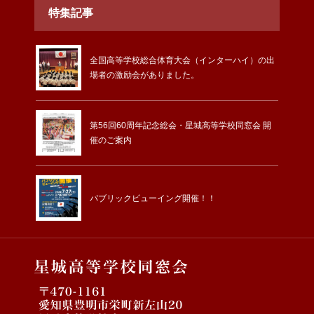
特集記事
全国高等学校総合体育大会（インターハイ）の出
場者の激励会がありました。
第56回60周年記念総会・星城高等学校同窓会 開
催のご案内
パブリックビューイング開催！！