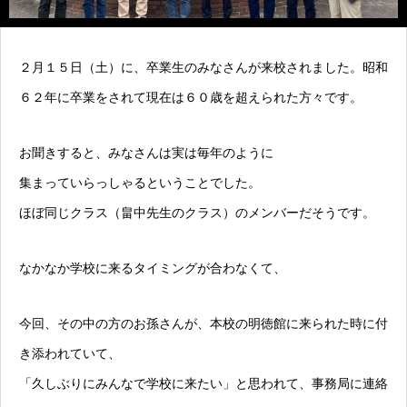
２月１５日（土）に、卒業生のみなさんが来校されました。昭和
６２年に卒業をされて現在は６０歳を超えられた方々です。
お聞きすると、みなさんは実は毎年のように
集まっていらっしゃるということでした。
ほぼ同じクラス（畠中先生のクラス）のメンバーだそうです。
なかなか学校に来るタイミングが合わなくて、
今回、その中の方のお孫さんが、本校の明徳館に来られた時に付
き添われていて、
「久しぶりにみんなで学校に来たい」と思われて、事務局に連絡