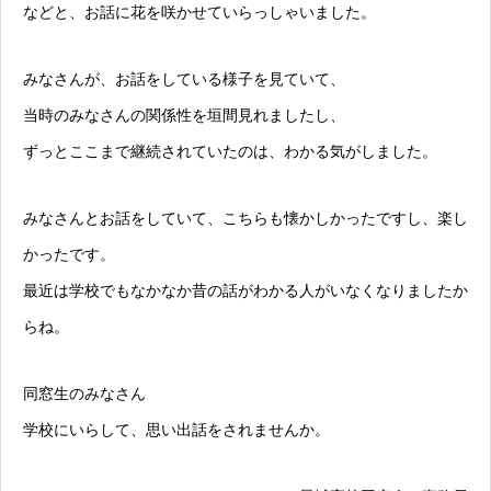
などと、お話に花を咲かせていらっしゃいました。
みなさんが、お話をしている様子を見ていて、
当時のみなさんの関係性を垣間見れましたし、
ずっとここまで継続されていたのは、わかる気がしました。
みなさんとお話をしていて、こちらも懐かしかったですし、楽し
かったです。
最近は学校でもなかなか昔の話がわかる人がいなくなりましたか
らね。
同窓生のみなさん
学校にいらして、思い出話をされませんか。