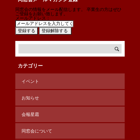
同窓会の情報をメール配信します。 卒業生の方はぜひ
ご登録をお願い致します。
メールアドレス：
カテゴリー
イベント
お知らせ
会報星霜
同窓会について