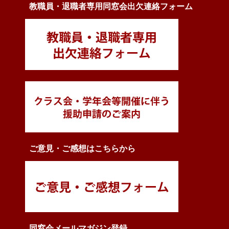
教職員・退職者専用同窓会出欠連絡フォーム
ご意見・ご感想はこちらから
同窓会メールマガジン登録