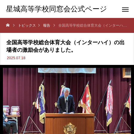
星城高等学校同窓会公式ページ
トピックス
報告
全国高等学校総合体育大会（インターハイ）の出場者の激励会がありました。
全国高等学校総合体育大会（インターハイ）の出
場者の激励会がありました。
2025.07.18