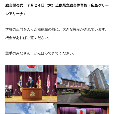
総合開会式 ７月２４日（木）広島県立総合体育館（広島グリー
ンアリーナ）
学校の正門を入った積徳館の前に、大きな掲示がされています。
機会があればご覧ください。
選手のみなさん、がんばってきてください。