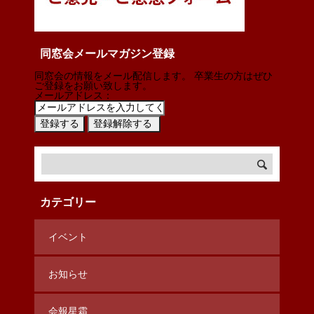
同窓会メールマガジン登録
同窓会の情報をメール配信します。 卒業生の方はぜひ
ご登録をお願い致します。
メールアドレス：
カテゴリー
イベント
お知らせ
会報星霜