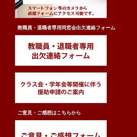
教職員・退職者専用同窓会出欠連絡フォーム
ご意見・ご感想はこちらから