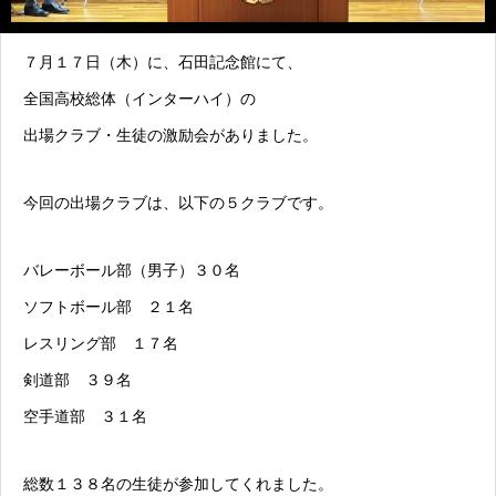
７月１７日（木）に、石田記念館にて、
全国高校総体（インターハイ）の
出場クラブ・生徒の激励会がありました。
今回の出場クラブは、以下の５クラブです。
バレーボール部（男子）３０名
ソフトボール部 ２１名
レスリング部 １７名
剣道部 ３９名
空手道部 ３１名
総数１３８名の生徒が参加してくれました。